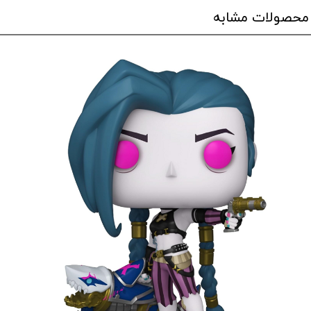
محصولات مشابه