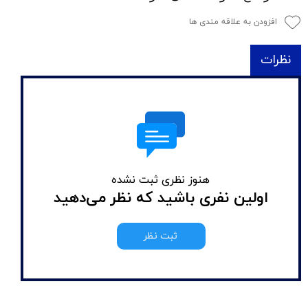
افزودن به علاقه مندی ها
نظرات
هنوز نظری ثبت نشده
اولین نفری باشید که نظر می‌دهید
ثبت نظر