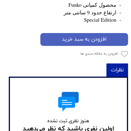
محصول کمپانی Funko
ارتفاع حدود 9 سانتی متر
Special Edition
افزودن به سبد خرید
افزودن به علاقه مندی ها
نظرات
هنوز نظری ثبت نشده
اولین نفری باشید که نظر می‌دهید