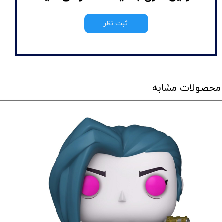
ثبت نظر
محصولات مشابه