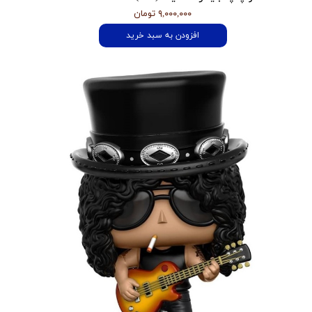
۹,۰۰۰,۰۰۰ تومان
افزودن به سبد خرید