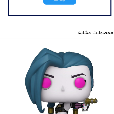
محصولات مشابه