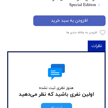
Special Edition
افزودن به سبد خرید
افزودن به علاقه مندی ها
نظرات
هنوز نظری ثبت نشده
اولین نفری باشید که نظر می‌دهید
ثبت نظر