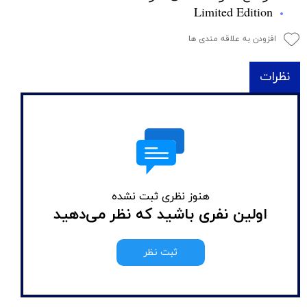
Limited Edition
افزودن به علاقه مندی ها
نظرات
هنوز نظری ثبت نشده
اولین نفری باشید که نظر می‌دهید
ثبت نظر