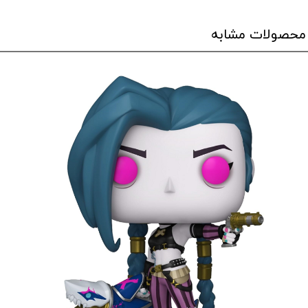
محصولات مشابه