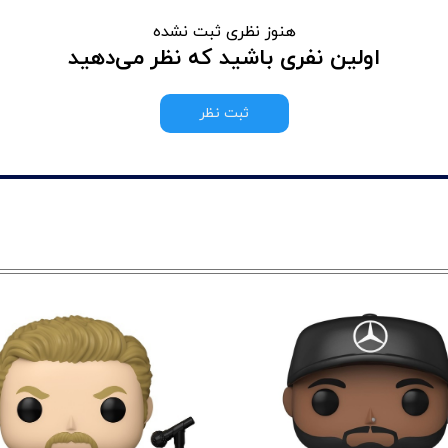
هنوز نظری ثبت نشده
اولین نفری باشید که نظر می‌دهید
ثبت نظر