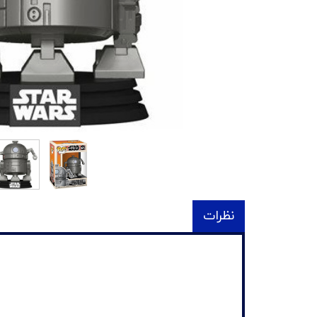
نظرات