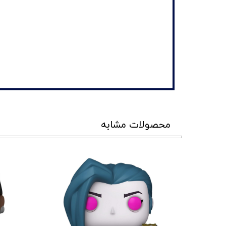
محصولات مشابه