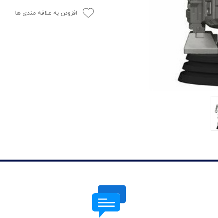
افزودن به علاقه مندی ها