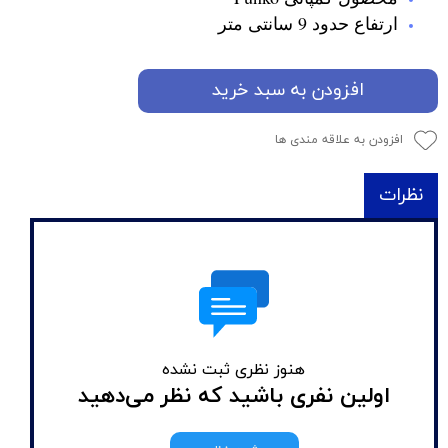
ارتفاع حدود 9 سانتی متر
افزودن به سبد خرید
افزودن به علاقه مندی ها
نظرات
هنوز نظری ثبت نشده
اولین نفری باشید که نظر می‌دهید