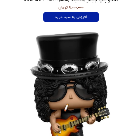
۹,۰۰۰,۰۰۰ تومان
افزودن به سبد خرید