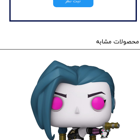
ثبت نظر
محصولات مشابه