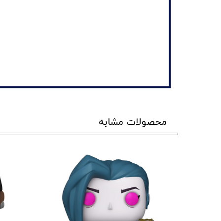
محصولات مشابه