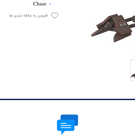
Chase
افزودن به علاقه مندی ها