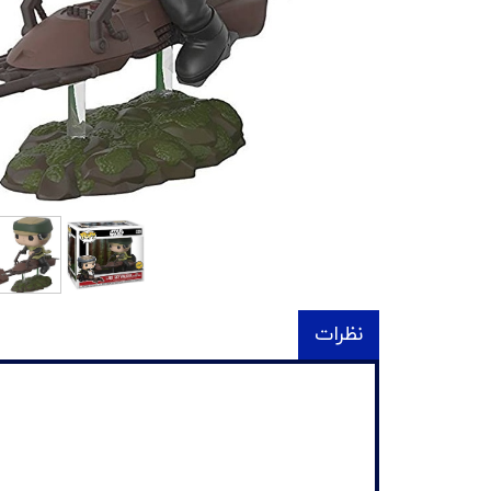
نظرات