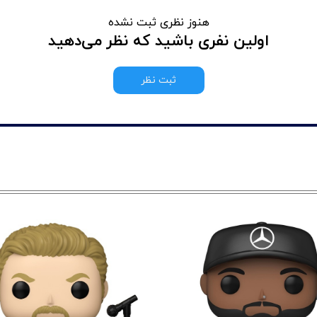
هنوز نظری ثبت نشده
اولین نفری باشید که نظر می‌دهید
ثبت نظر