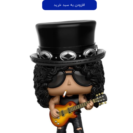
افزودن به سبد خرید