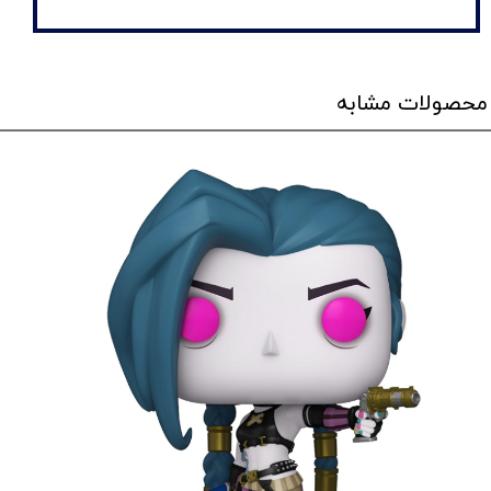
محصولات مشابه