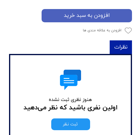
افزودن به سبد خرید
افزودن به علاقه مندی ها
نظرات
هنوز نظری ثبت نشده
اولین نفری باشید که نظر می‌دهید
ثبت نظر