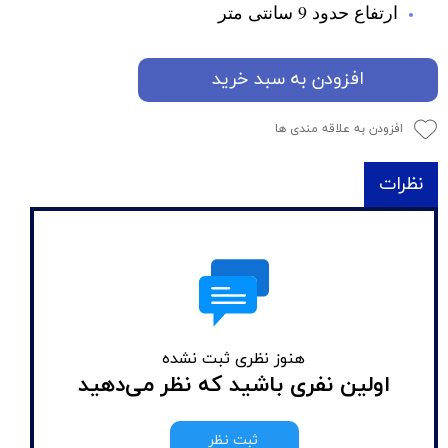
ارتفاع حدود 9 سانتی متر
افزودن به سبد خرید
افزودن به علاقه مندی ها
نظرات
هنوز نظری ثبت نشده
اولین نفری باشید که نظر می‌دهید
ثبت نظر