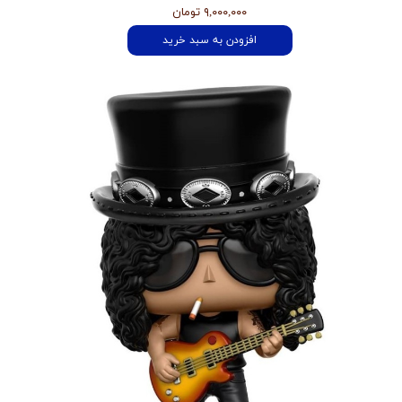
۹,۰۰۰,۰۰۰ تومان
افزودن به سبد خرید