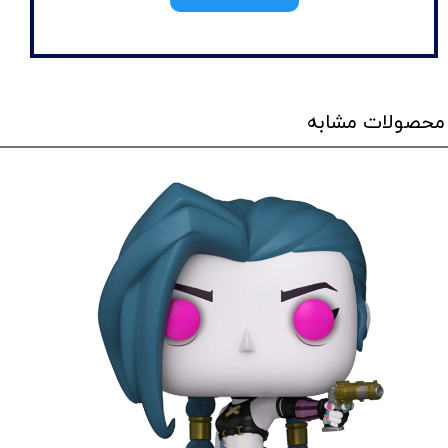
محصولات مشابه