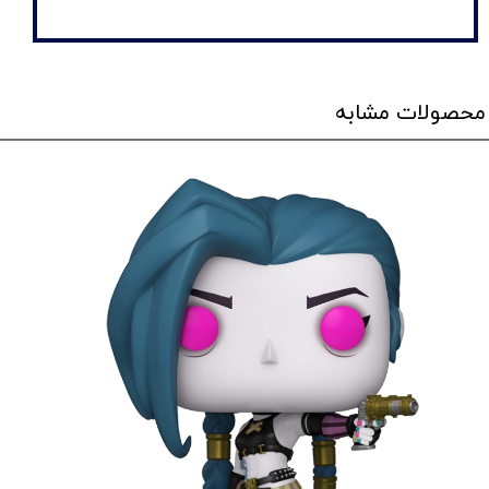
محصولات مشابه