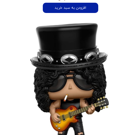
افزودن به سبد خرید