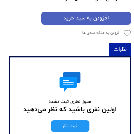
افزودن به سبد خرید
افزودن به علاقه مندی ها
نظرات
هنوز نظری ثبت نشده
اولین نفری باشید که نظر می‌دهید
ثبت نظر