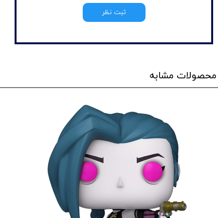
ثبت نظر
محصولات مشابه