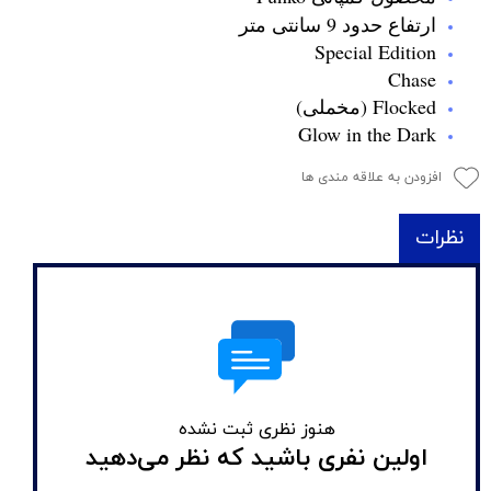
ارتفاع حدود 9 سانتی متر
Special Edition
Chase
Flocked (مخملی)
Glow in the Dark
افزودن به علاقه مندی ها
نظرات
هنوز نظری ثبت نشده
اولین نفری باشید که نظر می‌دهید