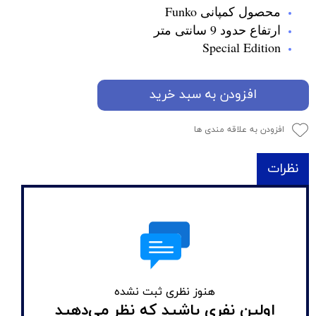
محصول کمپانی Funko
ارتفاع حدود 9 سانتی متر
Special Edition
افزودن به سبد خرید
افزودن به علاقه مندی ها
نظرات
هنوز نظری ثبت نشده
اولین نفری باشید که نظر می‌دهید