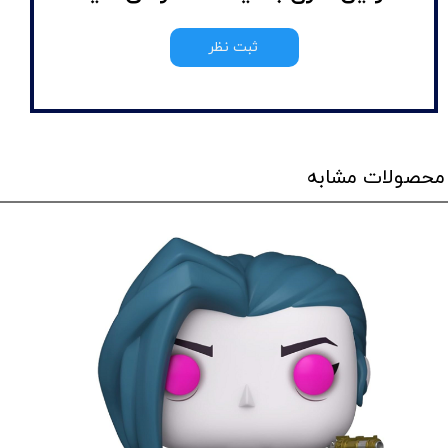
ثبت نظر
محصولات مشابه