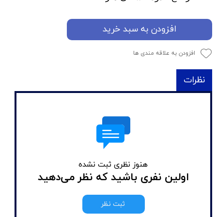
افزودن به سبد خرید
افزودن به علاقه مندی ها
نظرات
هنوز نظری ثبت نشده
اولین نفری باشید که نظر می‌دهید
ثبت نظر