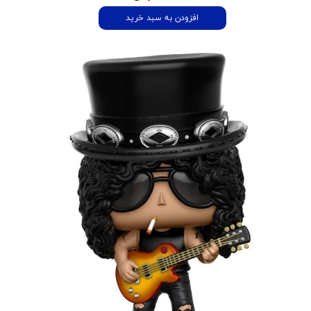
افزودن به سبد خرید