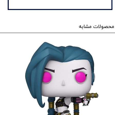
محصولات مشابه