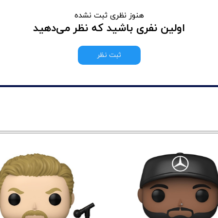
هنوز نظری ثبت نشده
اولین نفری باشید که نظر می‌دهید
ثبت نظر