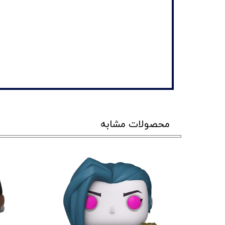
محصولات مشابه