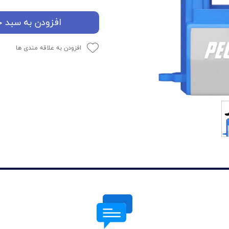
افزودن به سبد خ
افزودن به علاقه مندی ها