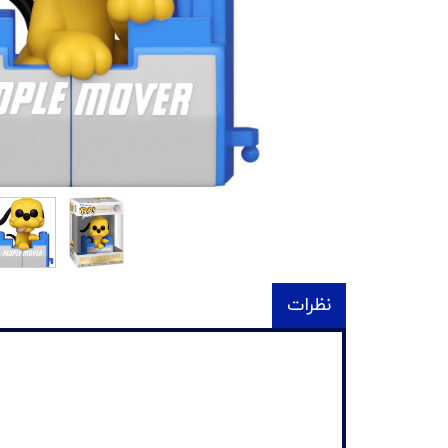
نظرات