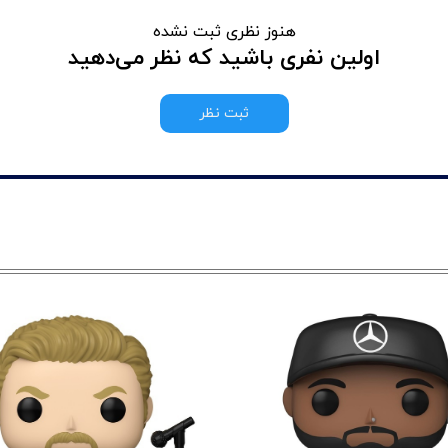
هنوز نظری ثبت نشده
اولین نفری باشید که نظر می‌دهید
ثبت نظر