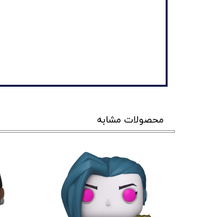
محصولات مشابه