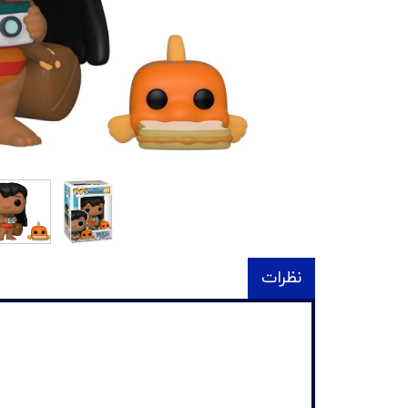
نظرات