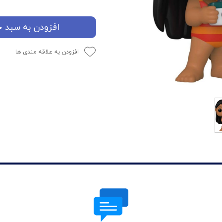
افزودن به سبد خ
افزودن به علاقه مندی ها