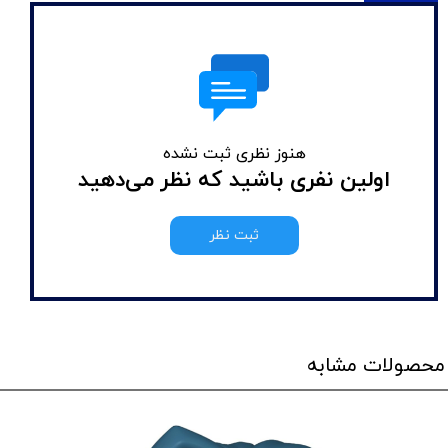
هنوز نظری ثبت نشده
اولین نفری باشید که نظر می‌دهید
ثبت نظر
محصولات مشابه