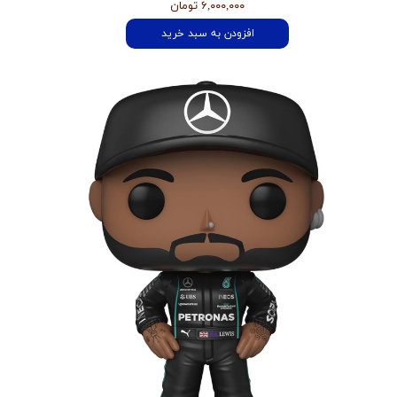
۶,۰۰۰,۰۰۰ تومان
افزودن به سبد خرید