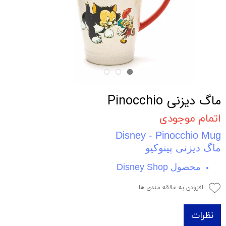
ماگ دیزنی Pinocchio
اتمام موجودی
Disney - Pinocchio Mug
ماگ دیزنی پینوکیو
محصول Disney Shop
افزودن به علاقه مندی ها
نظرات