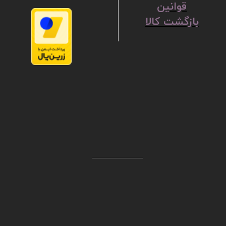
ق
​​​​​​​وانین
بازگشت کالا