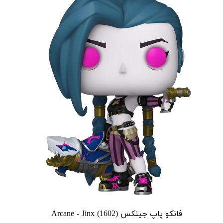
فانکو پاپ جینکس Arcane - Jinx (1602)