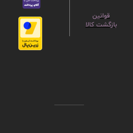
ق
​​​​​​​وانین
بازگشت کالا