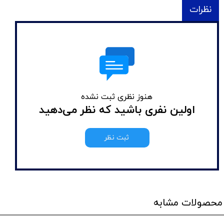
نظرات
هنوز نظری ثبت نشده
اولین نفری باشید که نظر می‌دهید
ثبت نظر
محصولات مشابه