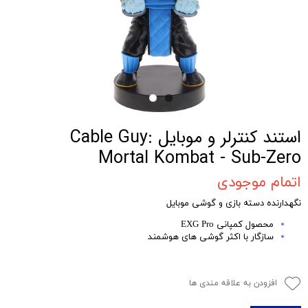
استند کنترلر و موبایل Cable Guy:
Mortal Kombat - Sub-Zero
اتمام موجودی
نگهدارنده دسته بازی و گوشی موبایل
محصول کمپانی EXG Pro
سازگار با اکثر گوشی های هوشمند
افزودن به علاقه مندی ها