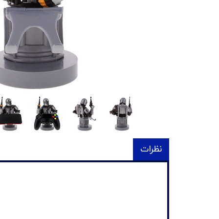
نظرات