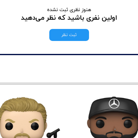
هنوز نظری ثبت نشده
اولین نفری باشید که نظر می‌دهید
ثبت نظر