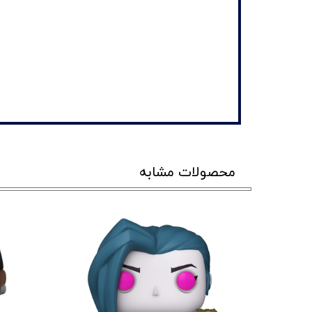
محصولات مشابه