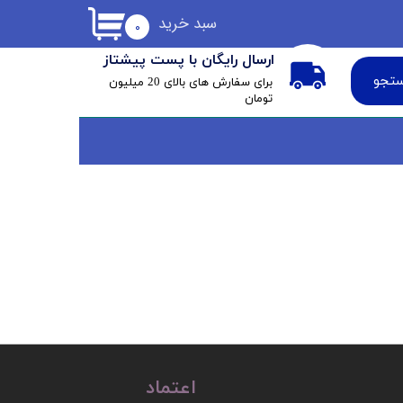
سبد خرید
۰
ارسال رایگان با پست پیشتاز
تجو
​برای سفارش های بالای 20 میلیون
تومان
اعتماد