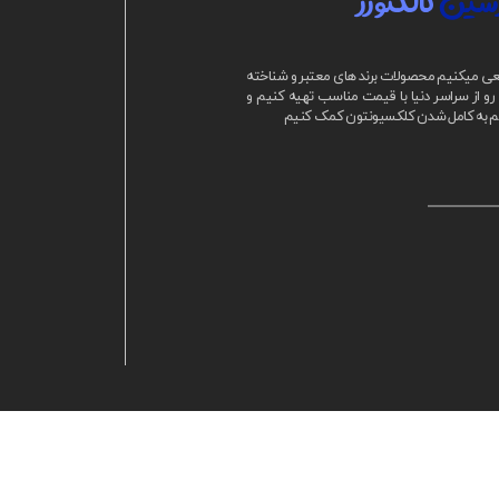
شین
کالکتورز
ی میکنیم محصولات برند های معتبر و شناخته
و از سراسر دنیا با قیمت مناسب تهیه کنیم و
م به کامل شدن کلکسیونتون کمک کنیم