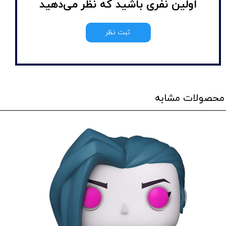
اولین نفری باشید که نظر می‌دهید
ثبت نظر
محصولات مشابه