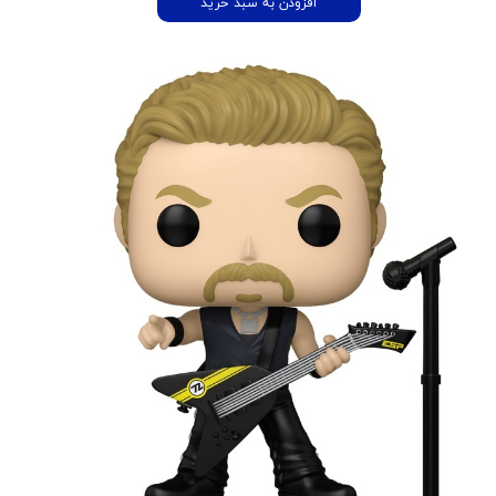
افزودن به سبد خرید